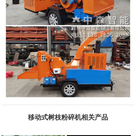
移动式树枝粉碎机相关产品