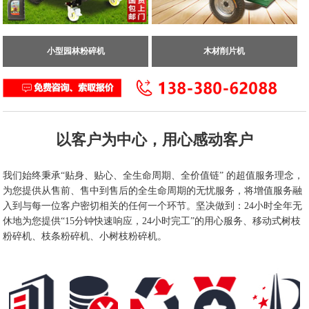
小型园林粉碎机
木材削片机
以客户为中心，用心感动客户
我们始终秉承“贴身、贴心、全生命周期、全价值链” 的超值服务理念，
为您提供从售前、售中到售后的全生命周期的无忧服务，将增值服务融
入到与每一位客户密切相关的任何一个环节。坚决做到：24小时全年无
休地为您提供“15分钟快速响应，24小时完工”的用心服务、移动式树枝
粉碎机、枝条粉碎机、小树枝粉碎机。