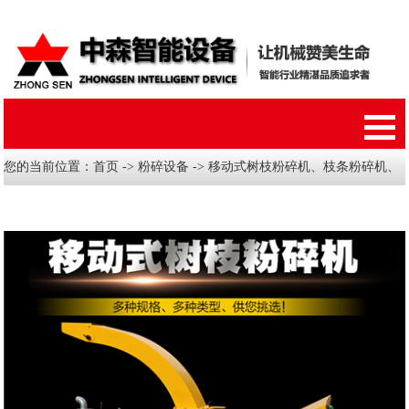
您的当前位置：
首页
->
粉碎设备
-> 移动式树枝粉碎机、枝条粉碎机、
小树枝粉碎机